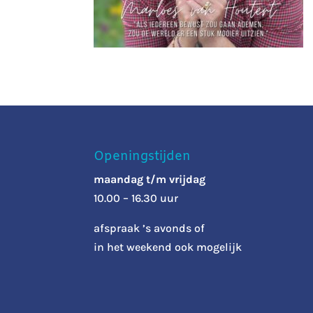
Openingstijden
maandag t/m vrijdag
10.00 – 16.30 uur
afspraak ’s avonds of
in het weekend ook mogelijk